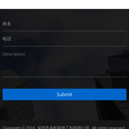
Copyright © 2018. 深圳市卓航装饰工程有限公司 .All rights reserved.