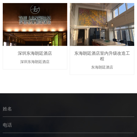
深圳东海朗廷酒店
东海朗廷酒店室内升级改造工
程
深圳东海朗廷酒店
东海朗廷酒店