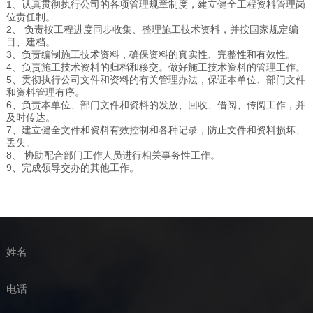
1、认真贯彻执行公司的各项管理规章制度，建立健全工程资料管理岗
位责任制。
2、 负责按工程进度同步收集、整理施工技术资料，并按国家规定编
目、建档。
3、负责编制施工技术资料，确保资料的真实性、完整性和有效性。
4、负责施工技术资料的归档和移交。做好施工技术资料的管理工作。
5、贯彻执行公司文件和资料的有关管理办法，保证本单位、部门文件
和资料管理有序。
6、负责本单位、部门文件和资料的发放、回收、借阅、传阅工作，并
及时传达。
7、建立健全文件和资料有效控制和各种记录，防止文件和资料损坏、
丢失。
8、 协助配合部门工作人员进行相关事务性工作。
9、完成领导交办的其他工作。