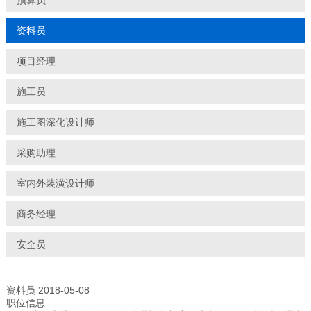
预算员
资料员
项目经理
施工员
施工图深化设计师
采购助理
室内外装潢设计师
商务经理
安全员
资料员
2018-05-08
职位信息