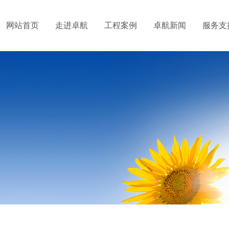
网站首页
走进卓航
工程案例
卓航新闻
服务支