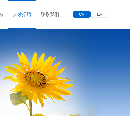
持
人才招聘
联系我们
CN
EN