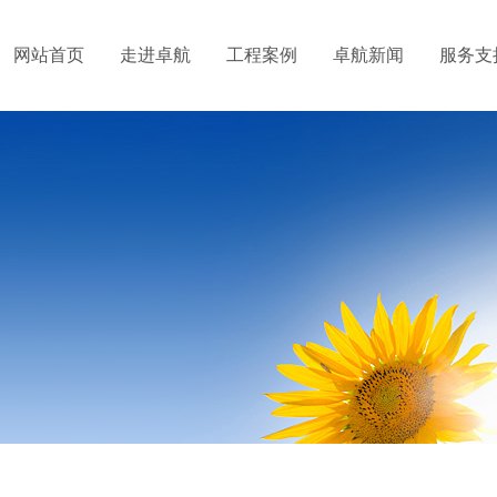
网站首页
走进卓航
工程案例
卓航新闻
服务支