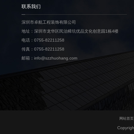
联系我们
深圳市卓航工程装饰有限公司
地址：深圳市龙华区民治樟坑优品文化创意园1栋4楼
电话：0755-82211258
传真：0755-82211258
邮箱：info@szzhuohang.com
网站首页
Copyri