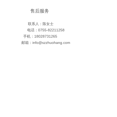
售后服务
联系人：陈女士
电话：0755-82211258
手机：18028731265
邮箱：info@szzhuohang.com