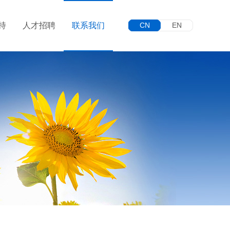
持
人才招聘
联系我们
CN
EN