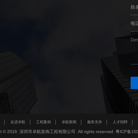
走进卓航
工程案例
卓航新闻
服务支持
人才招聘
ght © 2018. 深圳市卓航装饰工程有限公司 .All rights reserved. 粤ICP备15