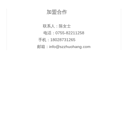
加盟合作
联系人：陈女士
电话：0755-82211258
手机：18028731265
邮箱：info@szzhuohang.com