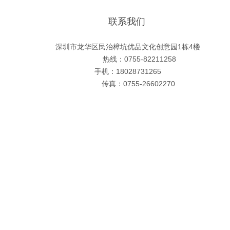
联系我们
深圳市龙华区民治樟坑优品文化创意园1栋4楼
热线：0755-82211258
手机：18028731265
传真：0755-26602270