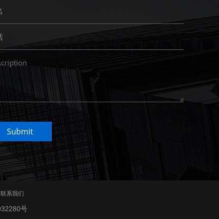
联系我们
032280号