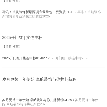
【往期推荐】
喜讯！卓航装饰新增两项专业承包二级资质01-16 /
喜讯！卓航装饰
新增两项专业承包二级资质2025
2025开门红 | 接连中标
【往期推荐】
2025开门红 | 接连中标01-02 /
2025开门红 | 接连中标2025
岁月更替一年伊始 卓航装饰与你共赴新程
岁月更替一年伊始 卓航装饰与你共赴新程04-29 /
岁月更替一年伊
始 卓航装饰与你共赴新程2025