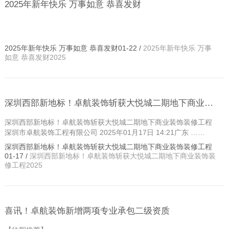
2025年新年快乐 万事如意 恭喜发财
2025年新年快乐 万事如意 恭喜发财01-22 /
2025年新年快乐 万事
如意 恭喜发财2025
深圳西部新地标！卓航装饰斩获大悦城二期地下商业装饰装修工程
深圳西部新地标！卓航装饰斩获大悦城二期地下商业装饰装修工程
深圳市卓航装饰工程有限公司 2025年01月17日 14:21广东 ……
深圳西部新地标！卓航装饰斩获大悦城二期地下商业装饰装修工程
01-17 /
深圳西部新地标！卓航装饰斩获大悦城二期地下商业装饰装
修工程2025
喜讯！卓航装饰新增两项专业承包二级资质