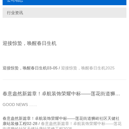
公司动态
行业资讯
迎接惊蛰，唤醒春日生机
迎接惊蛰，唤醒春日生机03-05 /
迎接惊蛰，唤醒春日生机2025
春意盎然新篇章！卓航装饰荣耀中标——莲花街道狮岭社区天健社康站装修工程
GOOD NEWS ……
春意盎然新篇章！卓航装饰荣耀中标——莲花街道狮岭社区天健社
康站装修工程02-28 /
春意盎然新篇章！卓航装饰荣耀中标——莲花
街道狮岭社区天健社康站装修工程2025