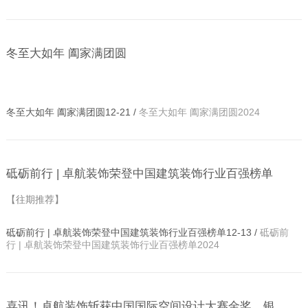
冬至大如年 阖家满团圆
冬至大如年 阖家满团圆12-21 /
冬至大如年 阖家满团圆2024
砥砺前行 | 卓航装饰荣登中国建筑装饰行业百强榜单
【往期推荐】
砥砺前行 | 卓航装饰荣登中国建筑装饰行业百强榜单12-13 /
砥砺前
行 | 卓航装饰荣登中国建筑装饰行业百强榜单2024
喜讯！卓航装饰斩获中国国际空间设计大赛金奖、银奖及铜奖