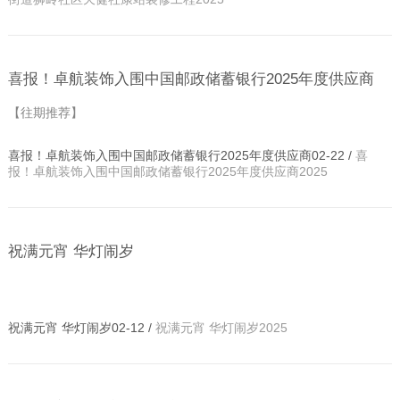
喜报！卓航装饰入围中国邮政储蓄银行2025年度供应商
【往期推荐】
喜报！卓航装饰入围中国邮政储蓄银行2025年度供应商02-22 /
喜
报！卓航装饰入围中国邮政储蓄银行2025年度供应商2025
祝满元宵 华灯闹岁
祝满元宵 华灯闹岁02-12 /
祝满元宵 华灯闹岁2025