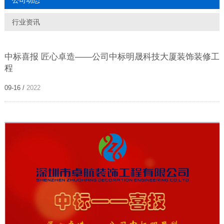
公司动态
行业资讯
中标喜报 匠心卓造——公司中标明晟科技大厦装饰装修工
程
09-16 /
2022