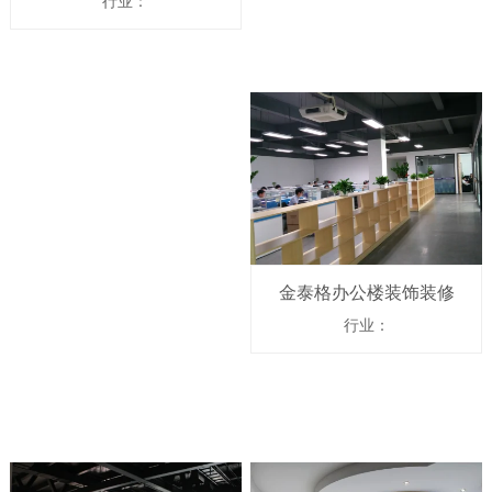
行业：
金泰格办公楼装饰装修
行业：