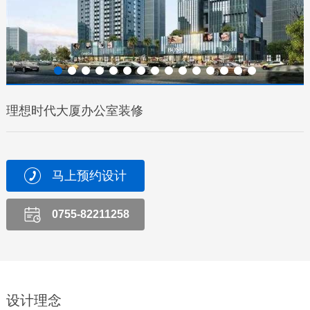
理想时代大厦办公室装修
马上预约设计
0755-82211258
设计理念