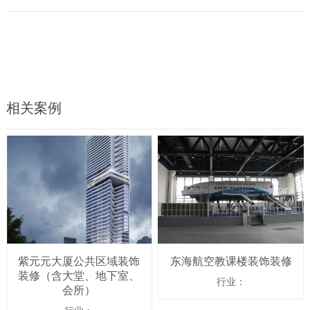
相关案例
紫元元大厦公共区域装饰
东海航空教课楼装饰装修
装修（含大堂、地下室、
行业：
会所）