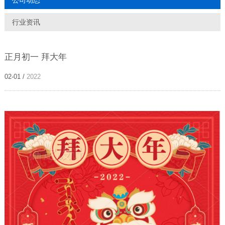
公司动态
行业资讯
正月初一 拜大年
02-01 /
2022