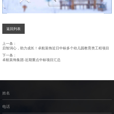
返回列表
上一条：
启智润心，助力成长！卓航装饰近日中标多个幼儿园教育类工程项目
下一条：
卓航装饰集团-近期重点中标项目汇总