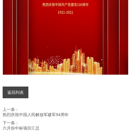
返回列表
上一条：
热烈庆祝中国人民解放军建军94周年
下一条：
六月份中标项目汇总