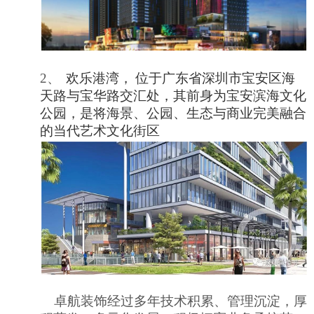
2、
欢乐港湾，
位于广东省深圳市宝安区海
天路与宝华路交汇处，其前身为宝安滨海文化
公园，是将海景、公园、生态与商业完美融合
的当代艺术文化街区
卓航装饰经过多年技术积累、管理沉淀，厚