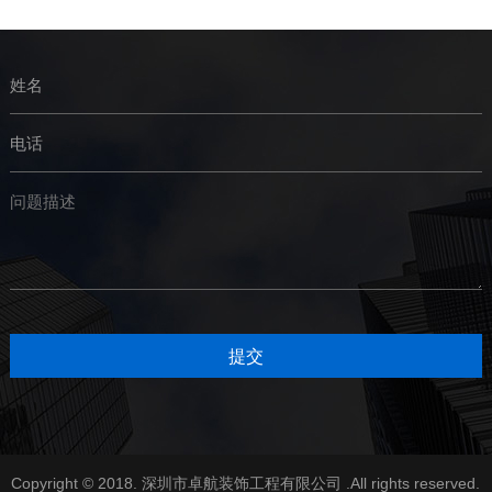
Copyright © 2018. 深圳市卓航装饰工程有限公司 .All rights reserved.